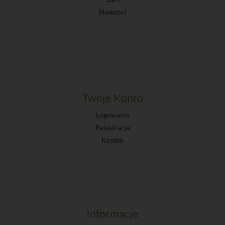
Nowości
Twoje Konto
Logowanie
Rejestracja
Koszyk
Informacje