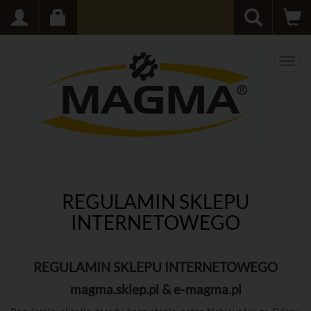
Men
REGULAMIN SKLEPU
INTERNETOWEGO
REGULAMIN SKLEPU INTERNETOWEGO
magma.sklep.pl & e-magma.pl