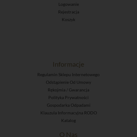
Logowanie
Rejestracja
Koszyk
Informacje
Regulamin Sklepu Internetowego
Odstąpienie Od Umowy
Rękojmia / Gwarancja
Polityka Prywatności
Gospodarka Odpadami
Klauzula Informacyjna RODO
Katalog
O Nas