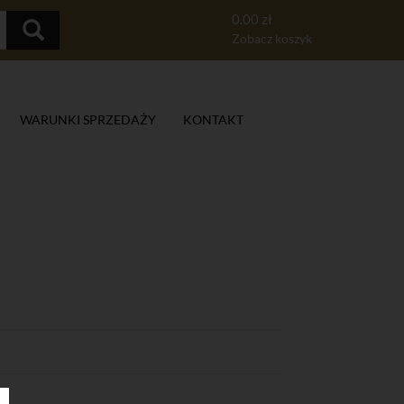
0.00 zł
Zobacz koszyk
WARUNKI SPRZEDAŻY
KONTAKT