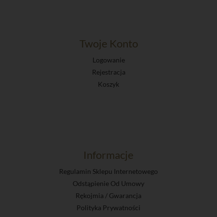
Twoje Konto
Logowanie
Rejestracja
Koszyk
Informacje
Regulamin Sklepu Internetowego
Odstąpienie Od Umowy
Rękojmia / Gwarancja
Polityka Prywatności