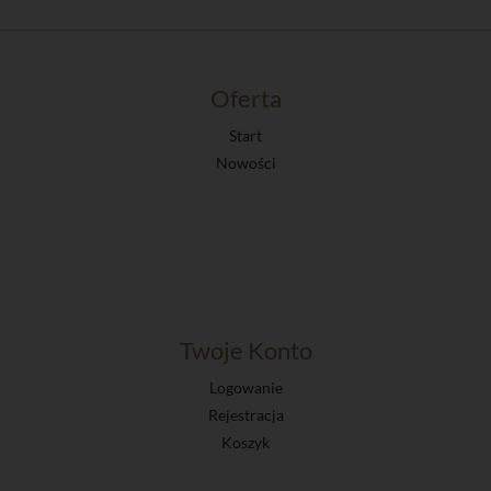
Oferta
Start
Nowości
Twoje Konto
Logowanie
Rejestracja
Koszyk