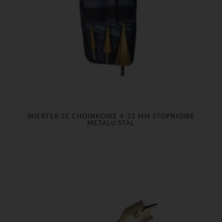
WIERTŁA 3E CHOINKOWE 4-32 MM STOPNIOWE
METALU STAL